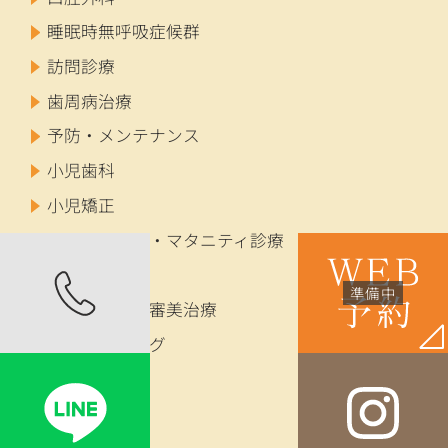
睡眠時無呼吸症候群
訪問診療
歯周病治療
予防・メンテナンス
小児歯科
小児矯正
妊婦歯科健診・マタニティ診療
成人矯正
セラミック・審美治療
ホワイトニング
インプラント
入れ歯