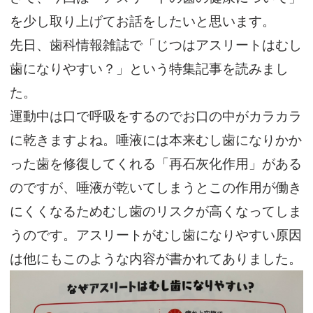
を少し取り上げてお話をしたいと思います。
先日、歯科情報雑誌で「じつはアスリートはむし
歯になりやすい？」という特集記事を読みまし
た。
運動中は口で呼吸をするのでお口の中がカラカラ
に乾きますよね。唾液には本来むし歯になりかか
った歯を修復してくれる「再石灰化作用」がある
のですが、唾液が乾いてしまうとこの作用が働き
にくくなるためむし歯のリスクが高くなってしま
うのです。アスリートがむし歯になりやすい原因
は他にもこのような内容が書かれてありました。