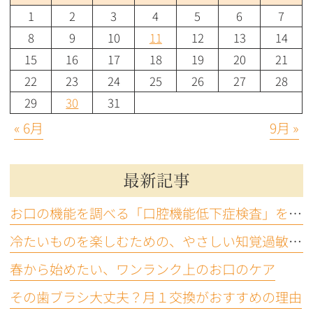
1
2
3
4
5
6
7
8
9
10
11
12
13
14
15
16
17
18
19
20
21
22
23
24
25
26
27
28
29
30
31
« 6月
9月 »
最新記事
お口の機能を調べる「口腔機能低下症検査」をご存じですか？
冷たいものを楽しむための、やさしい知覚過敏ケア
春から始めたい、ワンランク上のお口のケア
その歯ブラシ大丈夫？月１交換がおすすめの理由