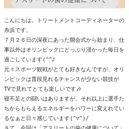
こんにちは。トリートメントコーディネーターの
糸浜です。
７月２６日の深夜にあった開会式から始まり、仕
事以外はオリンピックにどっぷり浸かった毎日を
過ごしています(^^♪
元々スポーツ観戦がとても好きなんですが、オリ
ンピックは普段見れるチャンスが少ない競技が
TVで見れてとても楽しいです🎶
寝不足との闘いはありますが、それ以上に選手た
ちからもらえるエネルギーをパワーに変えれてい
るなぁと日々感じています(^▽^)/
さて、今回は
「アスリートの歯の健康について」