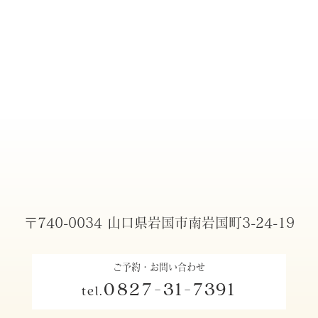
〒740-0034 山口県岩国市南岩国町3-24-19
ご予約・お問い合わせ
0827-31-7391
tel.