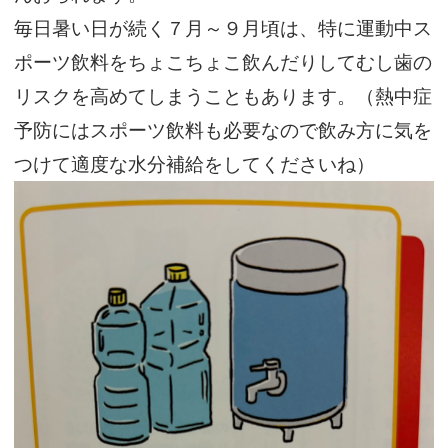
毎日暑い日が続く７月～９月頃は、特に運動中ス
ポーツ飲料をちょこちょこ飲んだりしてむし歯の
リスクを高めてしまうこともあります。（熱中症
予防にはスポーツ飲料も必要なので飲み方に気を
つけて適度な水分補給をしてくださいね）