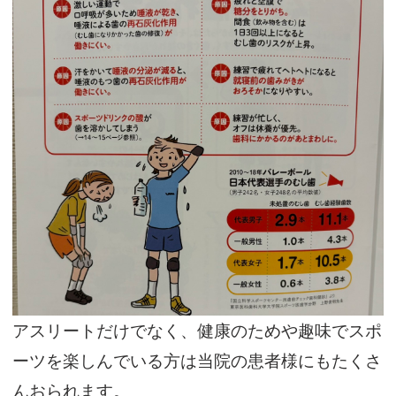
アスリートだけでなく、健康のためや趣味でスポ
ーツを楽しんでいる方は当院の患者様にもたくさ
んおられます。