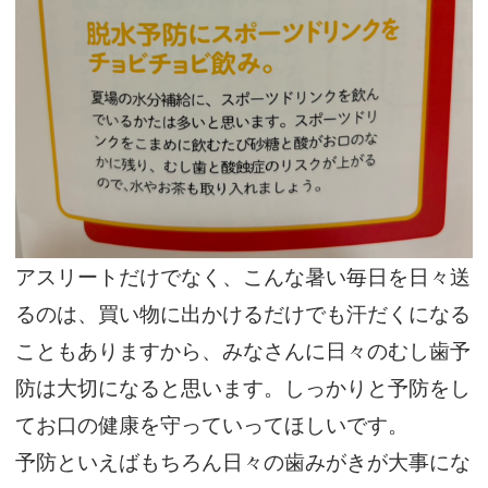
アスリートだけでなく、こんな暑い毎日を日々送
るのは、買い物に出かけるだけでも汗だくになる
こともありますから、みなさんに日々のむし歯予
防は大切になると思います。しっかりと予防をし
てお口の健康を守っていってほしいです。
予防といえばもちろん日々の歯みがきが大事にな