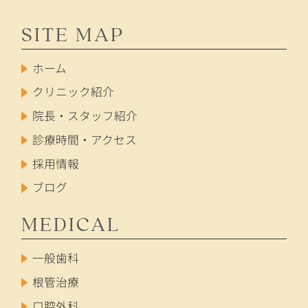
SITE MAP
ホーム
クリニック紹介
院長・スタッフ紹介
診療時間・アクセス
採用情報
ブログ
MEDICAL
一般歯科
根管治療
口腔外科