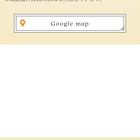
Google map