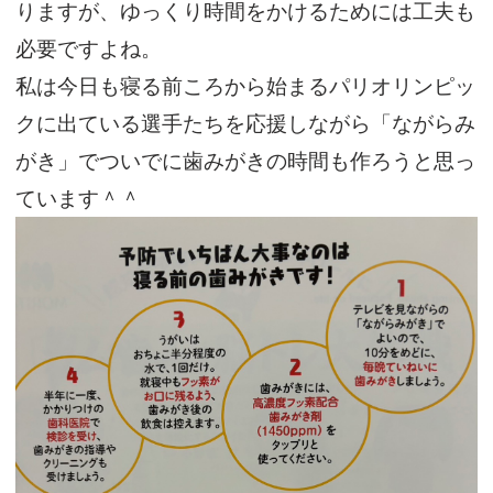
りますが、ゆっくり時間をかけるためには工夫も
必要ですよね。
私は今日も寝る前ころから始まるパリオリンピッ
クに出ている選手たちを応援しながら「ながらみ
がき」でついでに歯みがきの時間も作ろうと思っ
ています＾＾