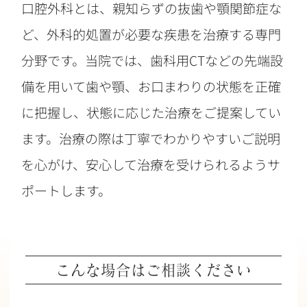
口腔外科とは、親知らずの抜歯や顎関節症な
ど、外科的処置が必要な疾患を治療する専門
分野です。当院では、歯科用CTなどの先端設
備を用いて歯や顎、お口まわりの状態を正確
に把握し、状態に応じた治療をご提案してい
ます。治療の際は丁寧でわかりやすいご説明
を心がけ、安心して治療を受けられるようサ
ポートします。
こんな場合はご相談ください