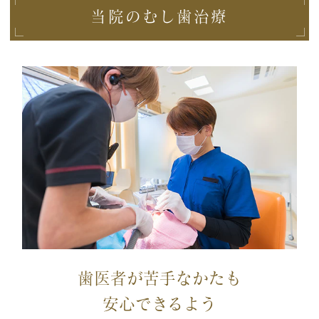
当院のむし歯治療
歯医者が苦手なかたも
安心できるよう