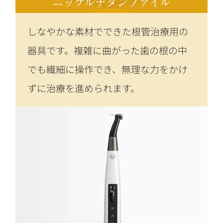
ニッケルチタンファイル
しなやかな素材でできた根管治療用の
器具です。複雑に曲がった歯の根の中
でも繊細に操作でき、無理な力をかけ
ずに治療を進められます。