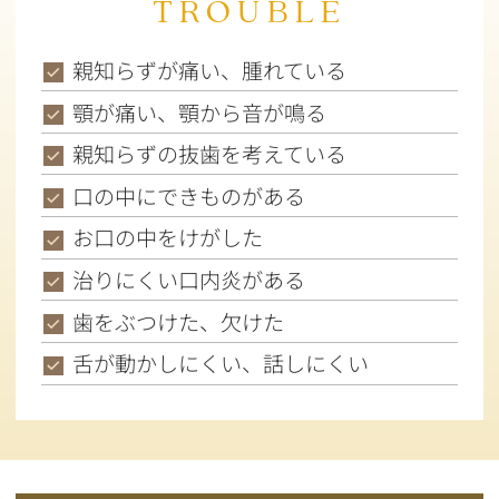
TROUBLE
親知らずが痛い、腫れている
顎が痛い、顎から音が鳴る
親知らずの抜歯を考えている
口の中にできものがある
お口の中をけがした
治りにくい口内炎がある
歯をぶつけた、欠けた
舌が動かしにくい、話しにくい