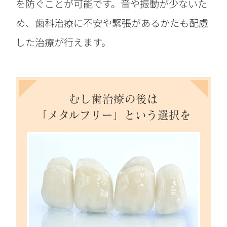
を防ぐことが可能です。音や振動が少ないた
め、歯科治療に不安や緊張があるかたも配慮
した治療が行えます。
むし歯治療の後は
「メタルフリー」という選択を