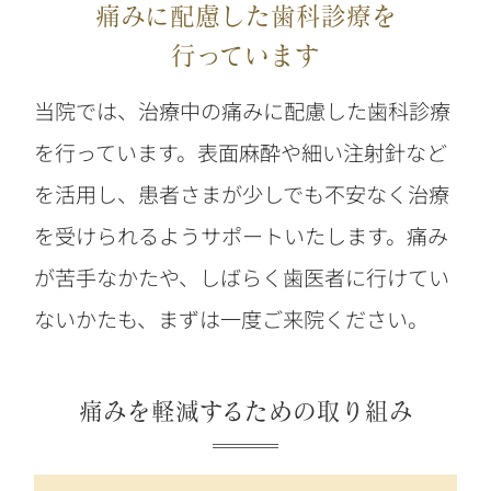
痛みに配慮した歯科診療を
行っています
当院では、治療中の痛みに配慮した歯科診療
を行っています。表面麻酔や細い注射針など
を活用し、患者さまが少しでも不安なく治療
を受けられるようサポートいたします。痛み
が苦手なかたや、しばらく歯医者に行けてい
ないかたも、まずは一度ご来院ください。
痛みを軽減するための取り組み