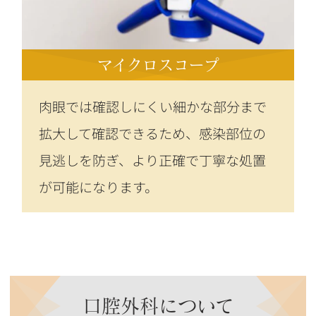
マイクロスコープ
肉眼では確認しにくい細かな部分まで
拡大して確認できるため、感染部位の
見逃しを防ぎ、より正確で丁寧な処置
が可能になります。
口腔外科について