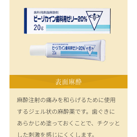
表面麻酔
麻酔注射の痛みを和らげるために使用
するジェル状の麻酔薬です。歯ぐきに
あらかじめ塗っておくことで、チクッと
した刺激を感じにくくします。