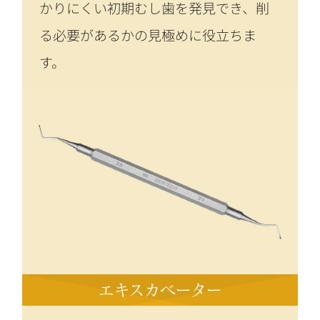
かりにくい初期むし歯を発見でき、削
る必要があるかの見極めに役立ちま
す。
エキスカベーター