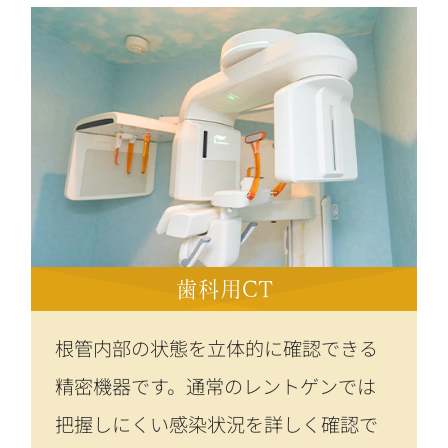
歯科用CT
根管内部の状態を立体的に確認できる
精密機器です。通常のレントゲンでは
把握しにくい感染状況を詳しく確認で