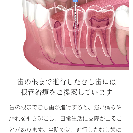
歯の根まで進行したむし歯には
根管治療をご提案しています
歯の根までむし歯が進行すると、強い痛みや
腫れを引き起こし、日常生活に支障が出るこ
とがあります。当院では、進行したむし歯に