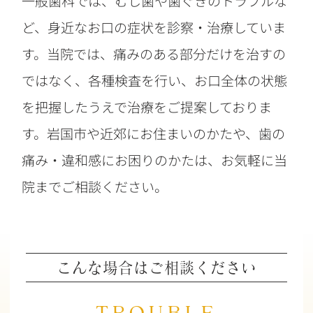
一般歯科では、むし歯や歯ぐきのトラブルな
ど、身近なお口の症状を診察・治療していま
す。当院では、痛みのある部分だけを治すの
ではなく、各種検査を行い、お口全体の状態
を把握したうえで治療をご提案しておりま
す。岩国市や近郊にお住まいのかたや、歯の
痛み・違和感にお困りのかたは、お気軽に当
院までご相談ください。
こんな場合はご相談ください
TROUBLE