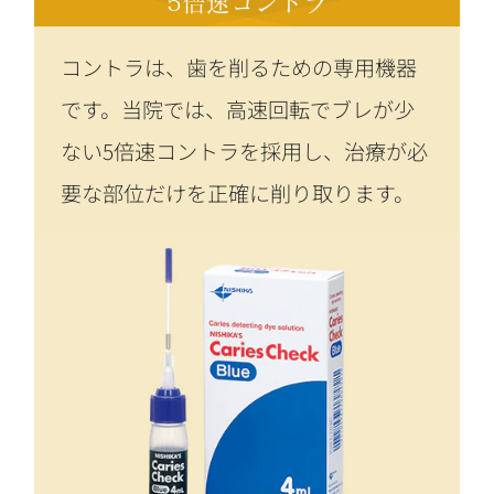
5倍速コントラ
コントラは、歯を削るための専用機器
です。当院では、高速回転でブレが少
ない5倍速コントラを採用し、治療が必
要な部位だけを正確に削り取ります。