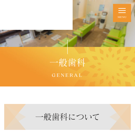
一般歯科
GENERAL
一般歯科について