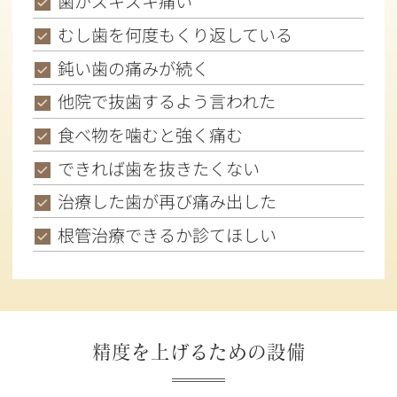
歯がズキズキ痛い
むし歯を何度もくり返している
鈍い歯の痛みが続く
他院で抜歯するよう言われた
食べ物を噛むと強く痛む
できれば歯を抜きたくない
治療した歯が再び痛み出した
根管治療できるか診てほしい
精度を上げるための設備