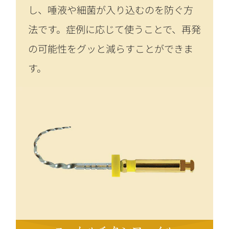
し、唾液や細菌が入り込むのを防ぐ方
法です。症例に応じて使うことで、再発
の可能性をグッと減らすことができま
す。