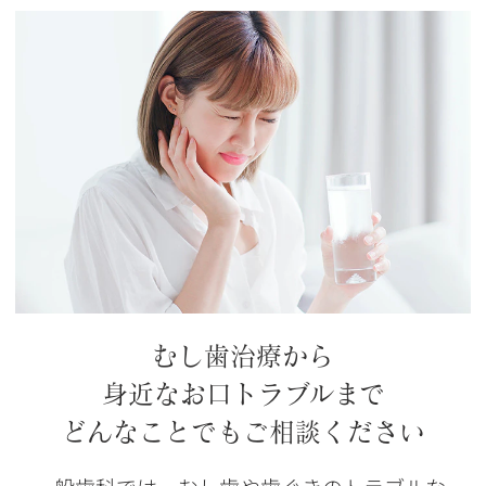
むし歯治療から
身近なお口トラブルまで
どんなことでもご相談ください