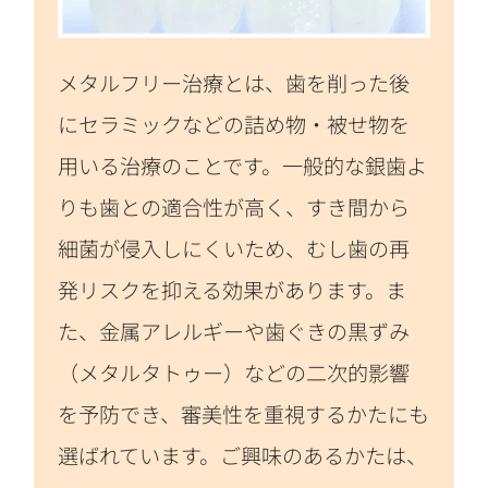
メタルフリー治療とは、歯を削った後
にセラミックなどの詰め物・被せ物を
用いる治療のことです。一般的な銀歯よ
りも歯との適合性が高く、すき間から
細菌が侵入しにくいため、むし歯の再
発リスクを抑える効果があります。ま
た、金属アレルギーや歯ぐきの黒ずみ
（メタルタトゥー）などの二次的影響
を予防でき、審美性を重視するかたにも
選ばれています。ご興味のあるかたは、