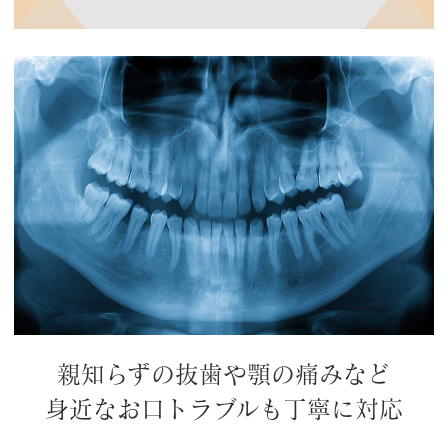
親知らずの抜歯や顎の痛みなど
身近なお口トラブルも丁寧に対応