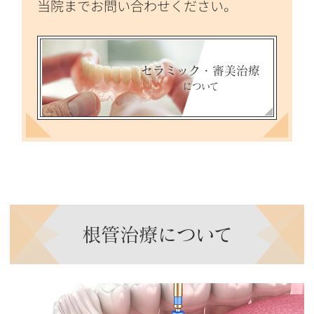
当院までお問い合わせください。
セラミック・審美治療
について
根管治療について