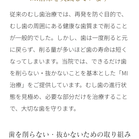
従来のむし歯治療では、再発を防ぐ目的で、
むし歯の周囲にある健康な歯質まで削ること
が一般的でした。しかし、歯は一度削ると元
に戻らず、削る量が多いほど歯の寿命は短く
なってしまいます。当院では、できるだけ歯
を削らない・抜かないことを基本とした「MI
治療」をご提供しています。むし歯の進行状
態を見極め、必要な部分だけを治療すること
で、大切な歯を守ります。
歯を削らない・抜かないための取り組み