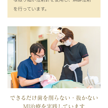
を行っています。
できるだけ歯を削らない・抜かない
MI治療を実践しています