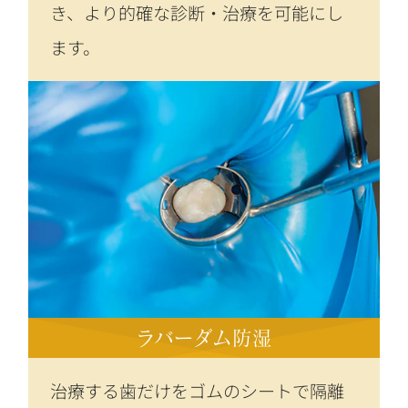
き、より的確な診断・治療を可能にし
ます。
ラバーダム防湿
治療する歯だけをゴムのシートで隔離