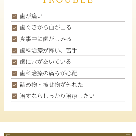
歯が痛い
歯ぐきから血が出る
食事中に歯がしみる
歯科治療が怖い、苦手
歯に穴があいている
歯科治療の痛みが心配
詰め物・被せ物が外れた
治すならしっかり治療したい