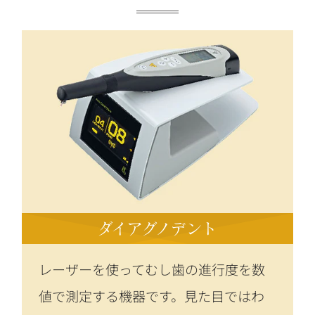
ダイアグノデント
レーザーを使ってむし歯の進行度を数
値で測定する機器です。見た目ではわ