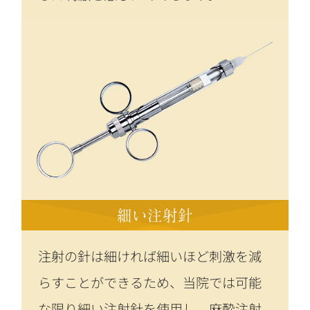
細い注射針
注射の針は細ければ細いほど刺激を減
らすことができるため、当院では可能
な限り細い注射針を使用し、麻酔注射