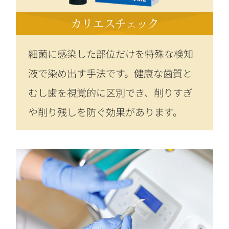
カリエスチェック
細菌に感染した部位だけを特殊な検知
液で染め出す手法です。健康な歯質と
むし歯を視覚的に区別でき、削りすぎ
や削り残しを防ぐ効果があります。