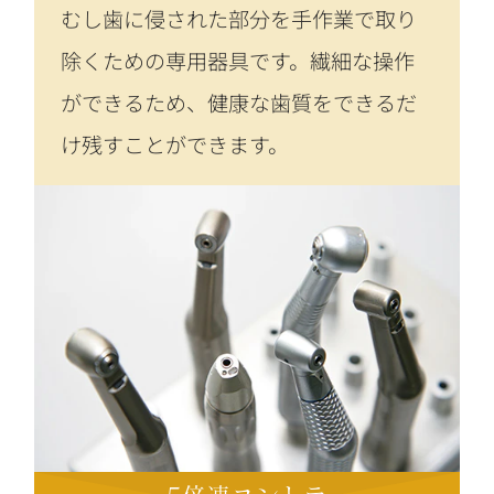
むし歯に侵された部分を手作業で取り
除くための専用器具です。繊細な操作
ができるため、健康な歯質をできるだ
け残すことができます。