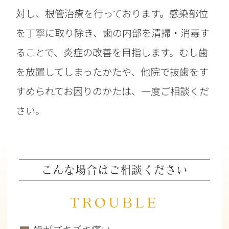
対し、根管治療を行っております。感染部位
を丁寧に取り除き、歯の内部を清掃・消毒す
ることで、炎症の改善を目指します。むし歯
を放置してしまったかたや、他院で抜歯をす
すめられてお困りのかたは、一度ご相談くだ
さい。
こんな場合はご相談ください
TROUBLE