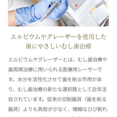
エルビウムヤグレーザーを使用した
歯にやさしいむし歯治療
エルビウムヤグレーザーとは、むし歯治療や
歯周病治療に用いられる医療用レーザーで
す。水分を活性化させて歯を削る作用があ
り、むし歯治療の新たな選択肢として近年注
目されています。従来の切削器具（歯を削る
器具）よりも負担が少なく、微細なひび割れ