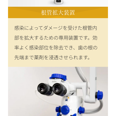
根管拡大装置
感染によってダメージを受けた根管内
部を拡大するための専用装置です。効
率よく感染部位を除去でき、歯の根の
先端まで薬剤を浸透させられます。