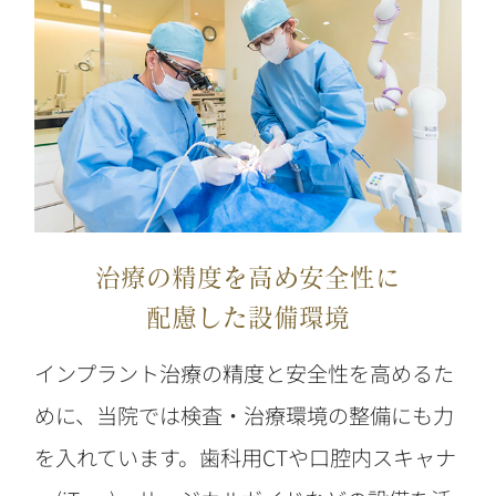
治療の精度を高め安全性に
配慮した設備環境
インプラント治療の精度と安全性を高めるた
めに、当院では検査・治療環境の整備にも力
を入れています。歯科用CTや口腔内スキャナ