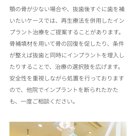
顎の骨が少ない場合や、抜歯後すぐに歯を補
いたいケースでは、再生療法を併用したイン
プラント治療をご提案することがあります。
骨補填材を用いて骨の回復を促したり、条件
が整えば抜歯と同時にインプラントを埋入し
たりすることで、治療の選択肢を広げます。
安全性を重視しながら処置を行っております
ので、他院でインプラントを断られたかた
も、一度ご相談ください。