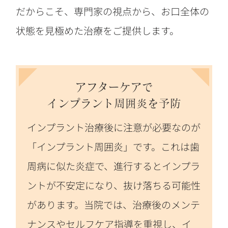
だからこそ、専門家の視点から、お口全体の
状態を見極めた治療をご提供します。
アフターケアで
インプラント周囲炎を予防
インプラント治療後に注意が必要なのが
「インプラント周囲炎」です。これは歯
周病に似た炎症で、進行するとインプラ
ントが不安定になり、抜け落ちる可能性
があります。当院では、治療後のメンテ
ナンスやセルフケア指導を重視し、イ