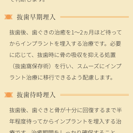
抜歯早期埋入
抜歯後、歯ぐきの治癒を1〜2ヵ月ほど待って
からインプラントを埋入する治療です。必要
に応じて、抜歯時に骨の吸収を抑える処置
（抜歯窩保存術）を行い、スムーズにインプ
ラント治療に移行できるよう配慮します。
抜歯待時埋入
抜歯後、歯ぐきと骨が十分に回復するまで半
年程度待ってからインプラントを埋入する治
療です。治癒期間をしっかり確保すること