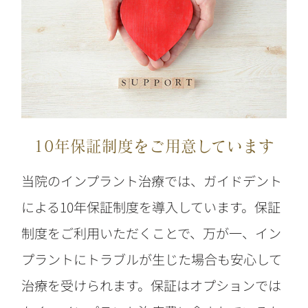
10年保証制度をご用意しています
当院のインプラント治療では、ガイドデント
による10年保証制度を導入しています。保証
制度をご利用いただくことで、万が一、イン
プラントにトラブルが生じた場合も安心して
治療を受けられます。保証はオプションでは