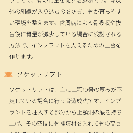
外の組織が入り込むのを防ぎ、骨が育ちやす
い環境を整えます。歯周病による骨吸収や抜
歯後に骨量が減少している場合に検討される
方法で、インプラントを支えるための土台を
作ります。
ソケットリフト
ソケットリフトは、主に上顎の骨の厚みが不
足している場合に行う骨造成法です。インプ
ラントを埋入する部分から上顎洞の底を持ち
上げ、その空間に骨補填材を入れて骨の高さ