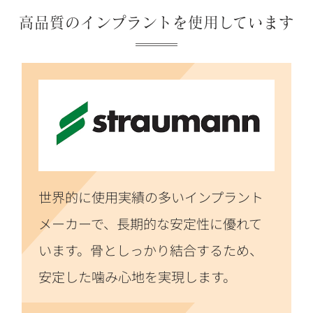
高品質のインプラントを使用しています
世界的に使用実績の多いインプラント
メーカーで、長期的な安定性に優れて
います。骨としっかり結合するため、
安定した噛み心地を実現します。