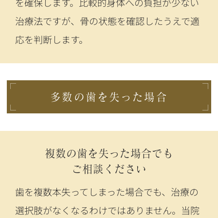
を確保します。比較的身体への負担が少ない
治療法ですが、骨の状態を確認したうえで適
応を判断します。
多数の歯を失った場合
複数の歯を失った場合でも
ご相談ください
歯を複数本失ってしまった場合でも、治療の
選択肢がなくなるわけではありません。当院