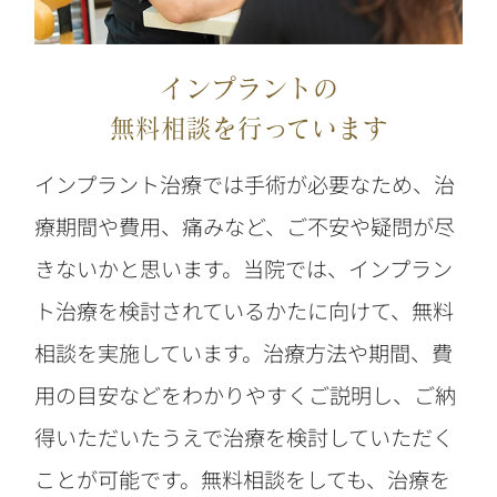
インプラントの
無料相談を行っています
インプラント治療では手術が必要なため、治
療期間や費用、痛みなど、ご不安や疑問が尽
きないかと思います。当院では、インプラン
ト治療を検討されているかたに向けて、無料
相談を実施しています。治療方法や期間、費
用の目安などをわかりやすくご説明し、ご納
得いただいたうえで治療を検討していただく
ことが可能です。無料相談をしても、治療を