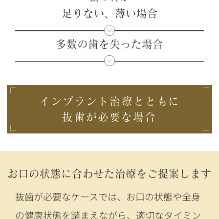
足りない、薄い場合
多数の歯を失った場合
インプラント治療とともに
抜歯が必要な場合
お口の状態に合わせた治療をご提案します
抜歯が必要なケースでは、お口の状態や全身
の健康状態を踏まえながら、適切なタイミン