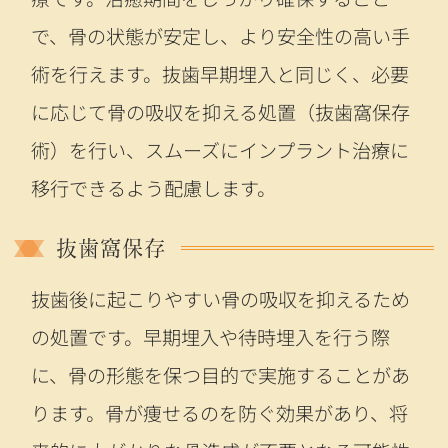
で、骨の状態が安定し、より安全性の高い手
術を行えます。抜歯早期埋入と同じく、必要
に応じて骨の吸収を抑える処置（抜歯窩保存
術）を行い、スムーズにインプラント治療に
移行できるよう配慮します。
抜歯窩保存
抜歯後に起こりやすい骨の吸収を抑えるため
の処置です。早期埋入や待時埋入を行う際
に、骨の形態を保つ目的で実施することがあ
ります。骨が痩せるのを防ぐ効果があり、将