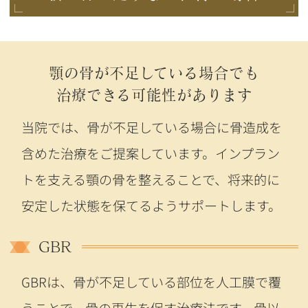
顎の骨が不足している場合でも
治療できる可能性があります
当院では、骨が不足している場合に骨造成を
含めた治療をご提案しています。インプラン
トを支える顎の骨を整えることで、将来的に
安定した状態を保てるようサポートします。
GBR
GBRは、骨が不足している部位を人工膜で覆
うことで、骨の再生を促す治療法です。骨以