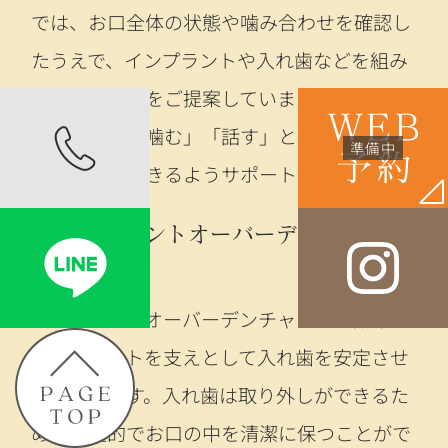
では、お口全体の状態や噛み合わせを確認し
たうえで、インプラントや入れ歯などを組み
合わせた治療をご提案しています。見た目だ
けでなく、「噛む」「話す」といった日常の
機能を回復できるようサポートします。
インプラントオーバーデンチャ
ー
インプラントオーバーデンチャーは、数本の
インプラントを支えとして入れ歯を安定させ
る治療法です。入れ歯は取り外しができるた
め、衛生的でお口の中を清潔に保つことがで