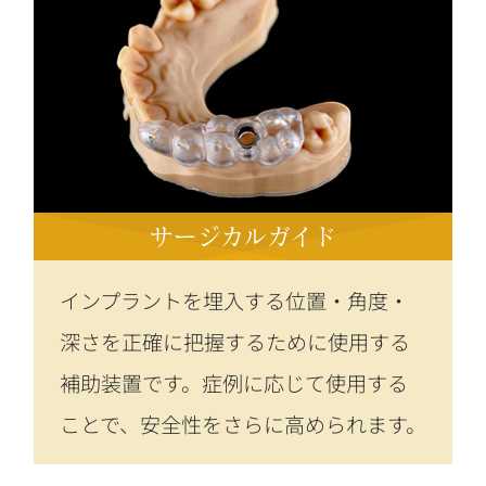
サージカルガイド
インプラントを埋入する位置・角度・
深さを正確に把握するために使用する
補助装置です。症例に応じて使用する
ことで、安全性をさらに高められます。