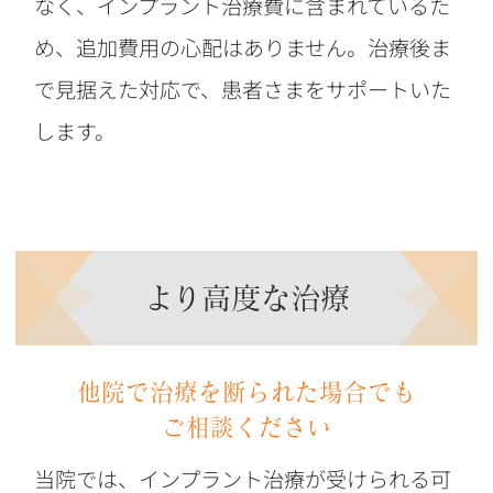
なく、インプラント治療費に含まれているた
め、追加費用の心配はありません。治療後ま
で見据えた対応で、患者さまをサポートいた
します。
より高度な治療
他院で治療を断られた場合でも
ご相談ください
当院では、インプラント治療が受けられる可