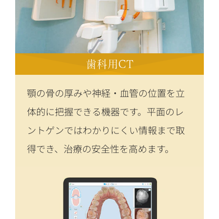
歯科用CT
顎の骨の厚みや神経・血管の位置を立
体的に把握できる機器です。平面のレ
ントゲンではわかりにくい情報まで取
得でき、治療の安全性を高めます。