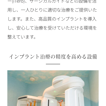
ー(iTero)、サージカルガイドなどの設備を活
用し、一人ひとりに適切な治療をご提供いた
します。また、高品質のインプラントを導入
し、安心して治療を受けていただける環境を
整えています。
インプラント治療の精度を高める設備