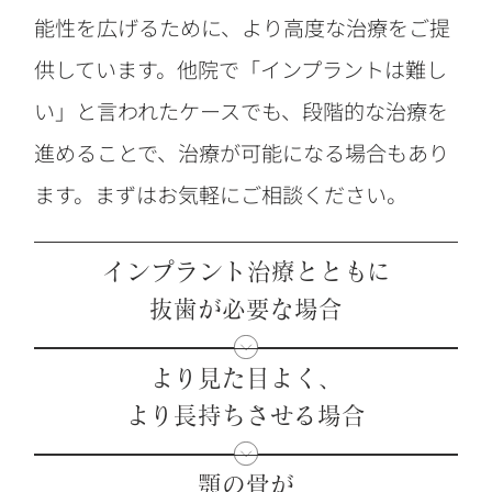
能性を広げるために、より高度な治療をご提
供しています。他院で「インプラントは難し
い」と言われたケースでも、段階的な治療を
進めることで、治療が可能になる場合もあり
ます。まずはお気軽にご相談ください。
インプラント治療とともに
抜歯が必要な場合
より見た目よく、
より長持ちさせる場合
顎の骨が