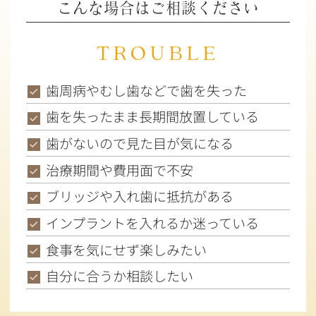
こんな場合はご相談ください
TROUBLE
歯周病やむし歯などで歯を失った
歯を失ったまま長期間放置している
歯がないので見た目が気になる
治療期間や費用面で不安
ブリッジや入れ歯に抵抗がある
インプラントを入れるか迷っている
食事を気にせず楽しみたい
自分に合うか相談したい