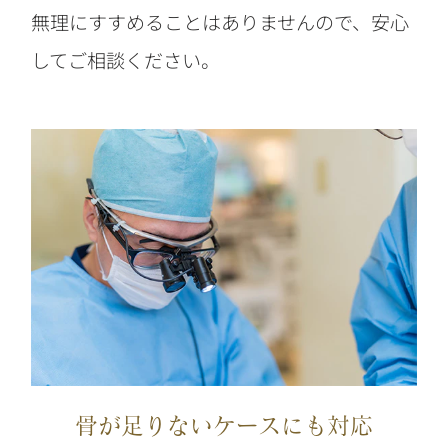
無理にすすめることはありませんので、安心
してご相談ください。
骨が足りないケースにも対応