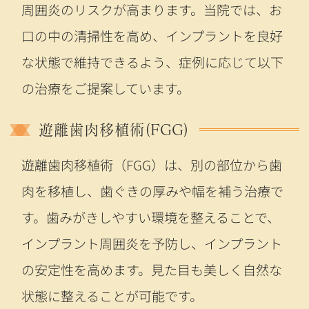
周囲炎のリスクが高まります。当院では、お
口の中の清掃性を高め、インプラントを良好
な状態で維持できるよう、症例に応じて以下
の治療をご提案しています。
遊離歯肉移植術(FGG)
遊離歯肉移植術（FGG）は、別の部位から歯
肉を移植し、歯ぐきの厚みや幅を補う治療で
す。歯みがきしやすい環境を整えることで、
インプラント周囲炎を予防し、インプラント
の安定性を高めます。見た目も美しく自然な
状態に整えることが可能です。