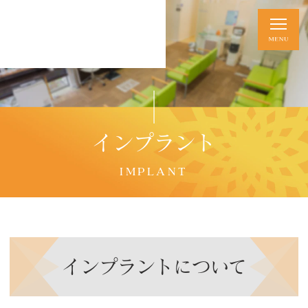
インプラント
IMPLANT
インプラントについて