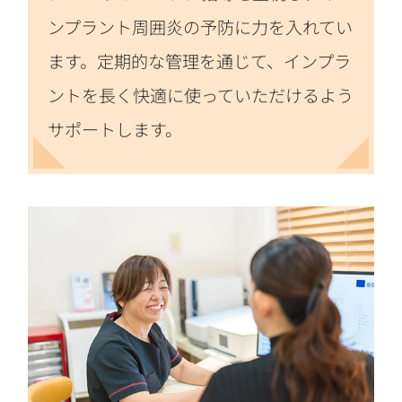
ンプラント周囲炎の予防に力を入れてい
ます。定期的な管理を通じて、インプラ
ントを長く快適に使っていただけるよう
サポートします。