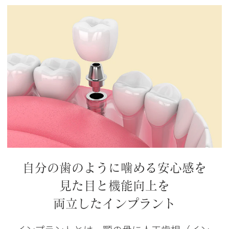
自分の歯のように噛める安心感を
見た目と機能向上を
両立したインプラント