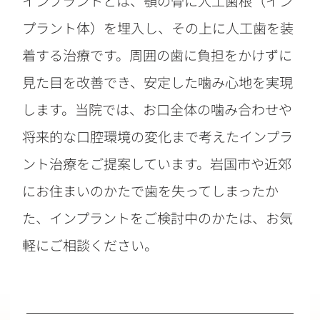
インプラントとは、顎の骨に人工歯根（イン
プラント体）を埋入し、その上に人工歯を装
着する治療です。周囲の歯に負担をかけずに
見た目を改善でき、安定した噛み心地を実現
します。当院では、お口全体の噛み合わせや
将来的な口腔環境の変化まで考えたインプラ
ント治療をご提案しています。岩国市や近郊
にお住まいのかたで歯を失ってしまったか
た、インプラントをご検討中のかたは、お気
軽にご相談ください。