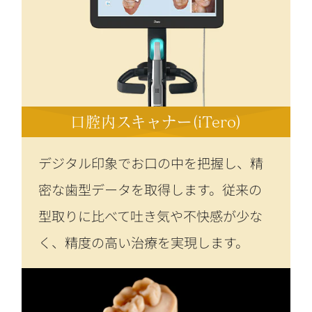
口腔内スキャナー(iTero)
デジタル印象でお口の中を把握し、精
密な歯型データを取得します。従来の
型取りに比べて吐き気や不快感が少な
く、精度の高い治療を実現します。