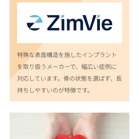
特殊な表面構造を施したインプラント
を取り扱うメーカーで、幅広い症例に
対応しています。骨の状態を選ばず、長
持ちしやすいのが特徴です。