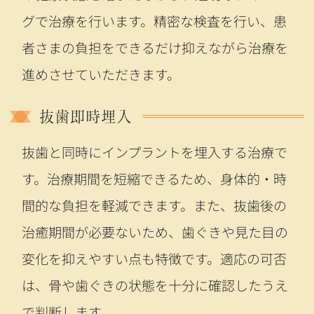
グで治療を行います。精密な検査を行い、患
者さまの負担をできるだけ抑えながら治療を
進めさせていただきます。
抜歯即時埋入
抜歯と同時にインプラントを埋入する治療で
す。治療期間を短縮できるため、身体的・時
間的な負担を軽減できます。また、抜歯後の
治癒期間が必要ないため、歯ぐきや見た目の
変化を抑えやすい点も特徴です。適応の可否
は、骨や歯ぐきの状態を十分に確認したうえ
で判断します。