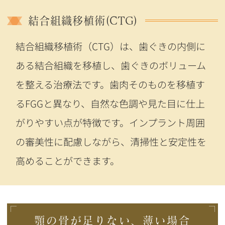
結合組織移植術(CTG)
結合組織移植術（CTG）は、歯ぐきの内側に
ある結合組織を移植し、歯ぐきのボリューム
を整える治療法です。歯肉そのものを移植す
るFGGと異なり、自然な色調や見た目に仕上
がりやすい点が特徴です。インプラント周囲
の審美性に配慮しながら、清掃性と安定性を
高めることができます。
顎の骨が足りない、薄い場合