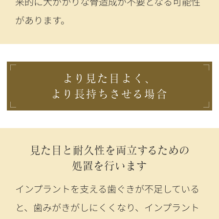
来的に大がかりな骨造成が不要となる可能性
があります。
より見た目よく、
より長持ちさせる場合
見た目と耐久性を両立するための
処置を行います
インプラントを支える歯ぐきが不足している
と、歯みがきがしにくくなり、インプラント