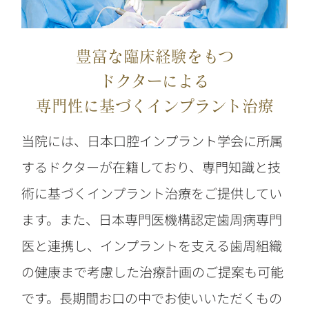
豊富な臨床経験をもつ
ドクターによる
専門性に基づくインプラント治療
当院には、日本口腔インプラント学会に所属
するドクターが在籍しており、専門知識と技
術に基づくインプラント治療をご提供してい
ます。また、日本専門医機構認定歯周病専門
医と連携し、インプラントを支える歯周組織
の健康まで考慮した治療計画のご提案も可能
です。長期間お口の中でお使いいただくもの