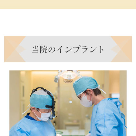
当院のインプラント