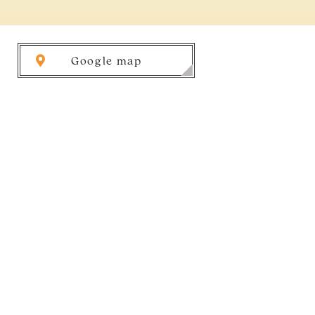
Google map