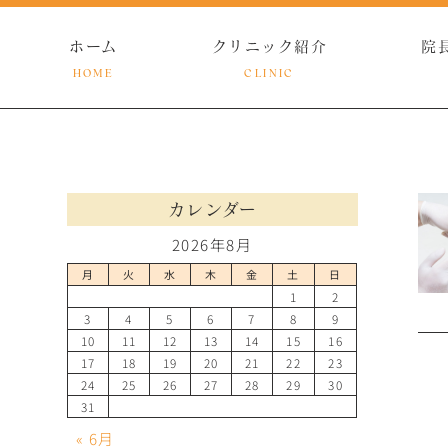
ホーム
クリニック紹介
院
HOME
CLINIC
カレンダー
2026年8月
月
火
水
木
金
土
日
1
2
3
4
5
6
7
8
9
10
11
12
13
14
15
16
17
18
19
20
21
22
23
24
25
26
27
28
29
30
31
« 6月