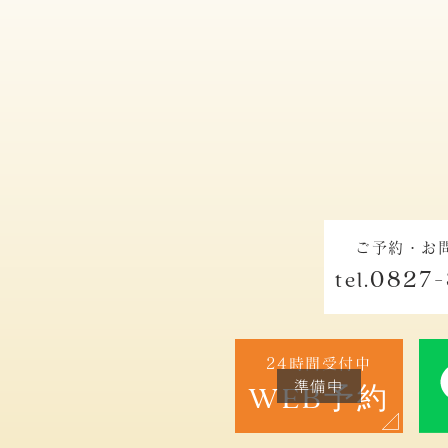
ご予約・お
0827-
tel.
24時間受付中
WEB予約