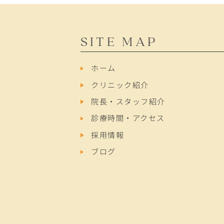
SITE MAP
ホーム
クリニック紹介
院長・スタッフ紹介
診療時間・アクセス
採用情報
ブログ