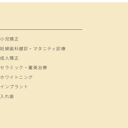
小児矯正
妊婦歯科健診・マタニティ診療
成人矯正
セラミック・審美治療
ホワイトニング
インプラント
入れ歯