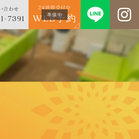
24時間受付中
い合わせ
WEB予約
1-7391