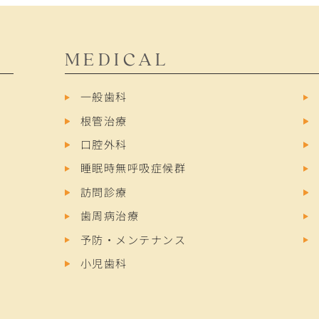
MEDICAL
一般歯科
根管治療
口腔外科
睡眠時無呼吸症候群
訪問診療
歯周病治療
予防・メンテナンス
小児歯科