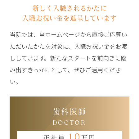
新しく入職されるかたに
入職お祝い金を進呈しています
当院では、当ホームページから直接ご応募い
ただいたかたを対象に、入職お祝い金をお渡
ししています。新たなスタートを前向きに踏
み出すきっかけとして、ぜひご活用くださ
い。
歯科医師
DOCTOR
10
正社員
万円