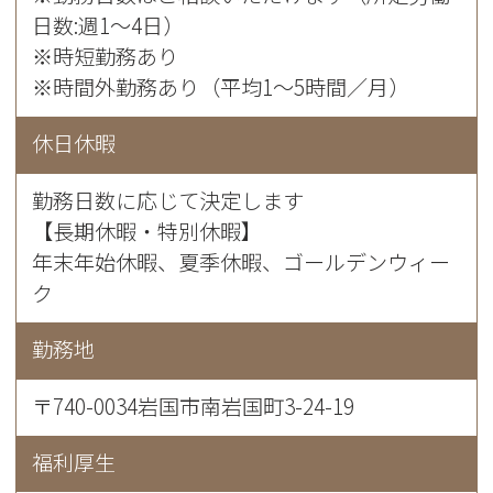
日数:週1～4日）
※時短勤務あり
※時間外勤務あり（平均1～5時間／月）
休日休暇
勤務日数に応じて決定します
【長期休暇・特別休暇】
年末年始休暇、夏季休暇、ゴールデンウィー
ク
勤務地
〒740-0034岩国市南岩国町3-24-19
福利厚生