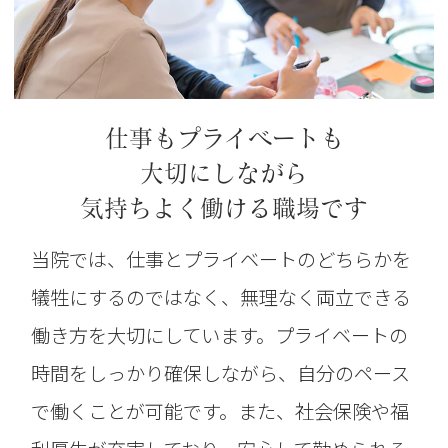
仕事もプライベートも
大切にしながら
気持ちよく働ける職場です
当院では、仕事とプライベートのどちらかを
犠牲にするのではなく、無理なく両立できる
働き方を大切にしています。プライベートの
時間をしっかり確保しながら、自分のペース
で働くことが可能です。また、社会保険や福