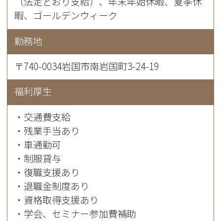
（法定どおり支給）、年末年始休暇、夏季休
暇、ゴールデンウィーク
勤務地
〒740-0034岩国市南岩国町3-24-19
福利厚生
・交通費支給
・残業手当あり
・車通勤可
・制服貸与
・復職支援あり
・退職金制度あり
・資格取得支援あり
・学会、セミナー参加費補助