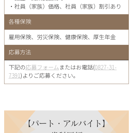
・社員（家族）価格、社員（家族）割引あり
各種保険
雇用保険、労災保険、健康保険、厚生年金
応募方法
下記の
応募フォーム
またはお電話(
0827-31-
7391
)よりご応募ください。
【パート・アルバイト】