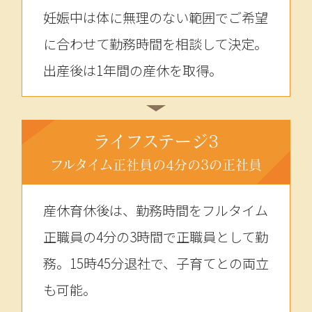
妊娠中は体に無理のない範囲でご希望
に合わせて勤務時間を相談して決定。
出産後は1年間の産休を取得。
ライフステージ3
フルタイム正社員の4分の3の正社員
産休育休後は、勤務時間をフルタイム
正職員の4分の3時間で正職員として勤
務。15時45分退社で、子育てとの両立
も可能。