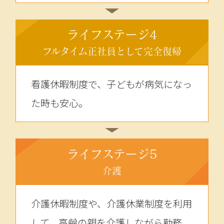
ライフステージ4
フルタイム正社員として完全復帰
看護休暇制度で、子どもが病気になっ
た時も安心。
ライフステージ5
介護
介護休暇制度や、介護休業制度を利用
して、高齢の親を介護しながら勤務。