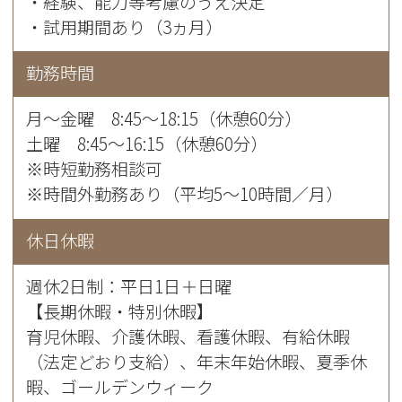
・経験、能力等考慮のうえ決定
・試用期間あり（3ヵ月）
勤務時間
月〜金曜 8:45～18:15（休憩60分）
土曜 8:45～16:15（休憩60分）
※時短勤務相談可
※時間外勤務あり（平均5～10時間／月）
休日休暇
週休2日制：平日1日＋日曜
【長期休暇・特別休暇】
育児休暇、介護休暇、看護休暇、有給休暇
（法定どおり支給）、年末年始休暇、夏季休
暇、ゴールデンウィーク