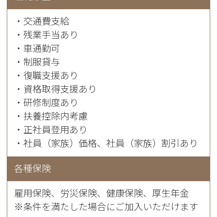
・交通費支給
・残業手当あり
・車通勤可
・制服貸与
・復職支援あり
・資格取得支援あり
・研修制度あり
・扶養控除内考慮
・正社員登用あり
・社員（家族）価格、社員（家族）割引あり
各種保険
雇用保険、労災保険、健康保険、厚生年金
※条件を満たした場合にご加入いただけます