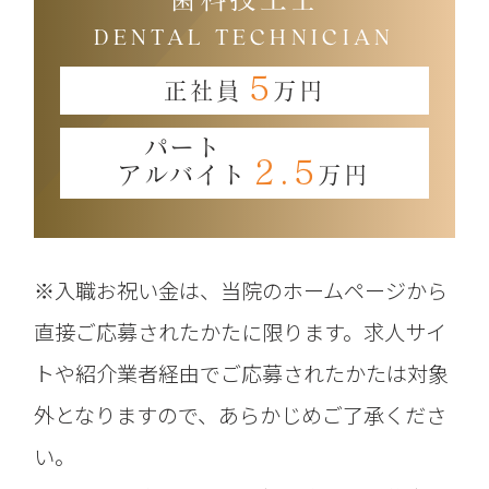
DENTAL TECHNICIAN
5
正社員
万円
パート
2.5
アルバイト
万円
※入職お祝い金は、当院のホームページから
直接ご応募されたかたに限ります。求人サイ
トや紹介業者経由でご応募されたかたは対象
外となりますので、あらかじめご了承くださ
い。