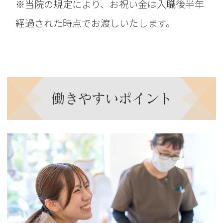
※当院の規定により、お祝い金は入職後半年
経過された時点でお渡しいたします。
働きやすいポイント