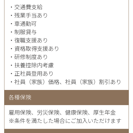
・交通費支給
・残業手当あり
・車通勤可
・制服貸与
・復職支援あり
・資格取得支援あり
・研修制度あり
・扶養控除内考慮
・正社員登用あり
・社員（家族）価格、社員（家族）割引あり
各種保険
雇用保険、労災保険、健康保険、厚生年金
※条件を満たした場合にご加入いただけます