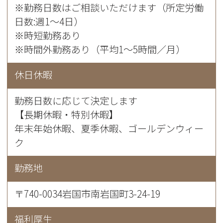
※勤務日数はご相談いただけます（所定労働
日数:週1～4日）
※時短勤務あり
※時間外勤務あり（平均1～5時間／月）
休日休暇
勤務日数に応じて決定します
【長期休暇・特別休暇】
年末年始休暇、夏季休暇、ゴールデンウィー
ク
勤務地
〒740-0034岩国市南岩国町3-24-19
福利厚生