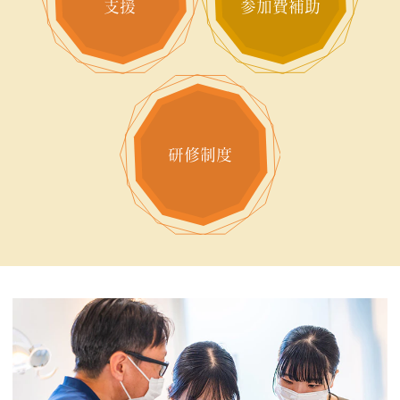
支援
参加費補助
研修制度