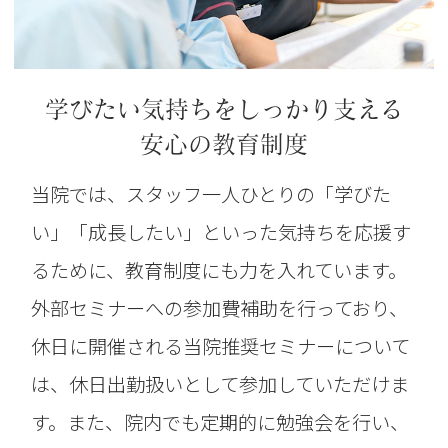
学びたい気持ちをしっかり支える
安心の教育制度
当院では、スタッフ一人ひとりの「学びた
い」「成長したい」といった気持ちを応援す
るために、教育制度にも力を入れています。
外部セミナーへの参加費補助を行っており、
休日に開催される当院推奨セミナーについて
は、休日出勤扱いとして参加していただけま
す。また、院内でも定期的に勉強会を行い、