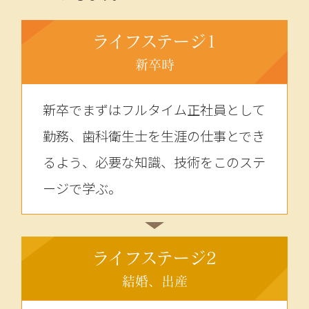
ライフステージ1
新卒時
新卒でまずはフルタイム正社員として
勤務、歯科衛生士を生涯の仕事とでき
るよう、必要な知識、技術をこのステ
ージで学ぶ。
ライフステージ2
結婚、出産