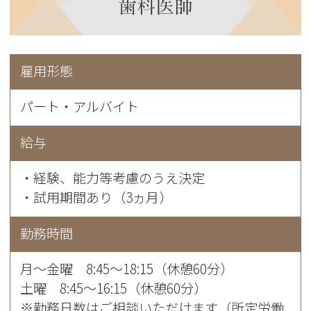
歯科医師
雇用形態
パート・アルバイト
給与
・経験、能力等考慮のうえ決定
・試用期間あり（3ヵ月）
勤務時間
月〜金曜 8:45～18:15（休憩60分）
土曜 8:45～16:15（休憩60分）
※勤務日数はご相談いただけます（所定労働