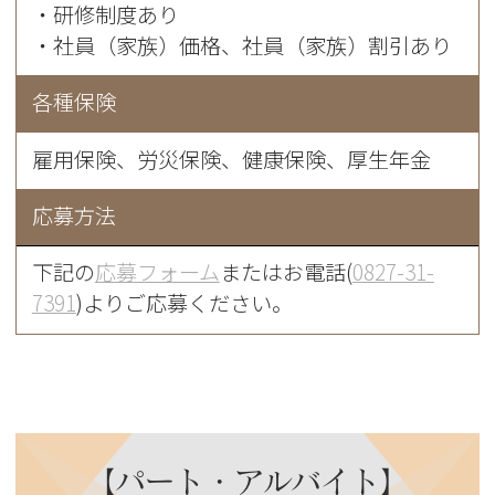
・研修制度あり
・社員（家族）価格、社員（家族）割引あり
各種保険
雇用保険、労災保険、健康保険、厚生年金
応募方法
下記の
応募フォーム
またはお電話(
0827-31-
7391
)よりご応募ください。
【パート・アルバイト】