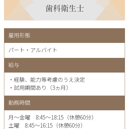
歯科衛生士
雇用形態
パート・アルバイト
給与
・経験、能力等考慮のうえ決定
・試用期間あり（3ヵ月）
勤務時間
月〜金曜 8:45～18:15（休憩60分）
土曜 8:45～16:15（休憩60分）