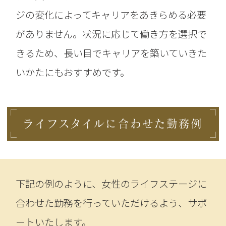
ジの変化によってキャリアをあきらめる必要
がありません。状況に応じて働き方を選択で
きるため、長い目でキャリアを築いていきた
いかたにもおすすめです。
ライフスタイルに合わせた勤務例
下記の例のように、女性のライフステージに
合わせた勤務を行っていただけるよう、サポ
ートいたします。