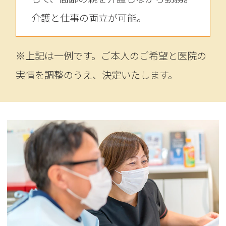
介護と仕事の両立が可能。
※上記は一例です。ご本人のご希望と医院の
実情を調整のうえ、決定いたします。