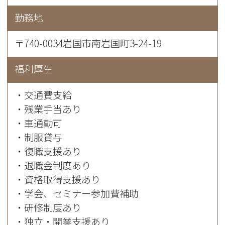
勤務地
〒740-0034岩国市南岩国町3-24-19
福利厚生
・交通費支給
・残業手当あり
・車通勤可
・制服貸与
・復職支援あり
・退職金制度あり
・資格取得支援あり
・学会、セミナー参加費補助
・研修制度あり
・独立・開業支援あり