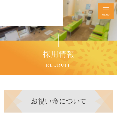
採用情報
RECRUIT
お祝い金について