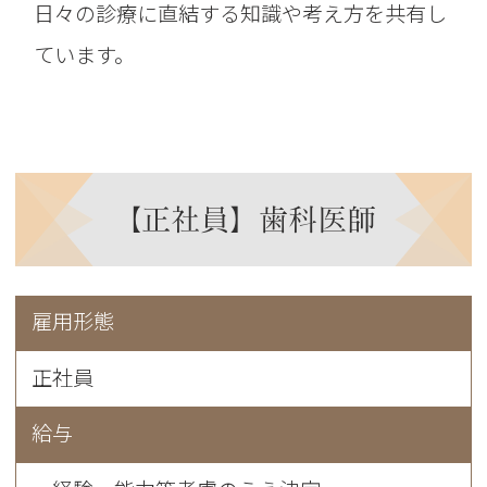
日々の診療に直結する知識や考え方を共有し
ています。
【正社員】歯科医師
雇用形態
正社員
給与