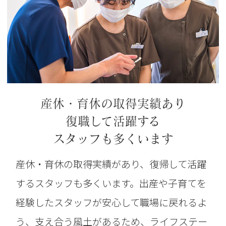
産休・育休の取得実績あり
復職して活躍する
スタッフも多くいます
産休・育休の取得実績があり、復帰して活躍
するスタッフも多くいます。出産や子育てを
経験したスタッフが安心して職場に戻れるよ
う、支え合う風土があるため、ライフステー