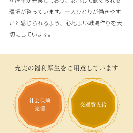
利厚生が充実しており、安心して勤められる
環境が整っています。一人ひとりが働きやす
いと感じられるよう、心地よい職場作りを大
切にしています。
充実の福利厚生をご用意しています
社会保険
交通費支給
完備