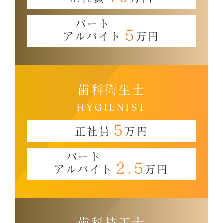
パート
5
アルバイト
万円
歯科衛生士
HYGIENIST
5
正社員
万円
パート
2.5
アルバイト
万円
歯科技工士