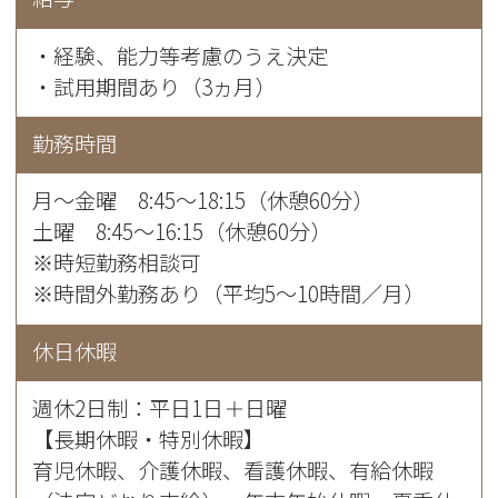
・経験、能力等考慮のうえ決定
・試用期間あり（3ヵ月）
勤務時間
月〜金曜 8:45～18:15（休憩60分）
土曜 8:45～16:15（休憩60分）
※時短勤務相談可
※時間外勤務あり（平均5～10時間／月）
休日休暇
週休2日制：平日1日＋日曜
【長期休暇・特別休暇】
育児休暇、介護休暇、看護休暇、有給休暇