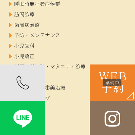
睡眠時無呼吸症候群
訪問診療
歯周病治療
予防・メンテナンス
小児歯科
小児矯正
妊婦歯科健診・マタニティ診療
成人矯正
セラミック・審美治療
ホワイトニング
インプラント
入れ歯