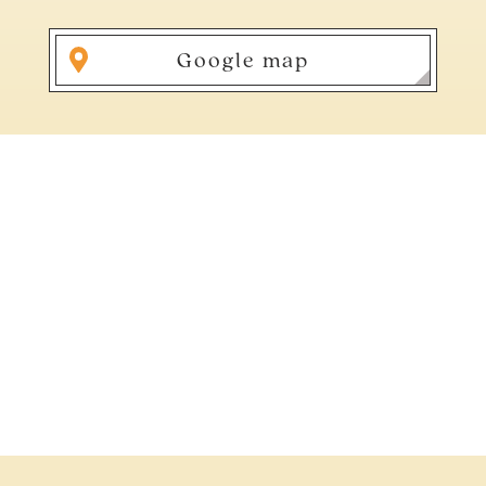
Google map