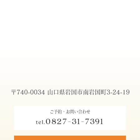
〒740-0034 山口県岩国市南岩国町3-24-19
ご予約・お問い合わせ
0827-31-7391
tel.