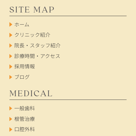
SITE MAP
ホーム
クリニック紹介
院長・スタッフ紹介
診療時間・アクセス
採用情報
ブログ
MEDICAL
一般歯科
根管治療
口腔外科