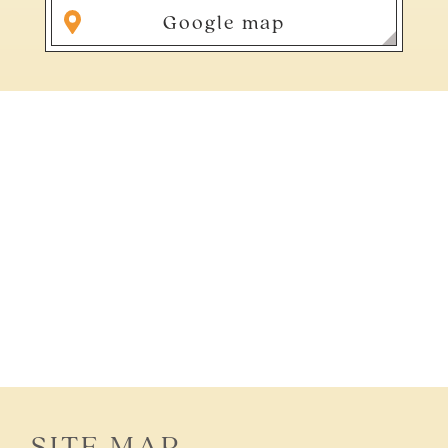
Google map
SITE MAP