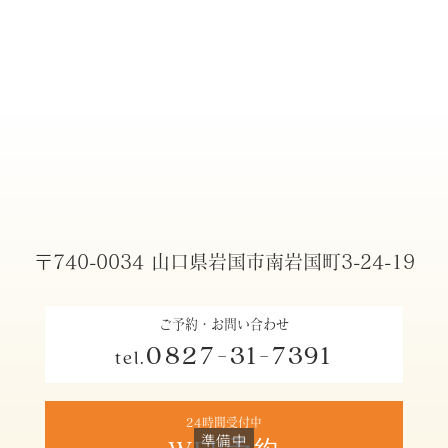
〒740-0034 山口県岩国市南岩国町3-24-19
ご予約・お問い合わせ
0827-31-7391
tel.
24時間受付中