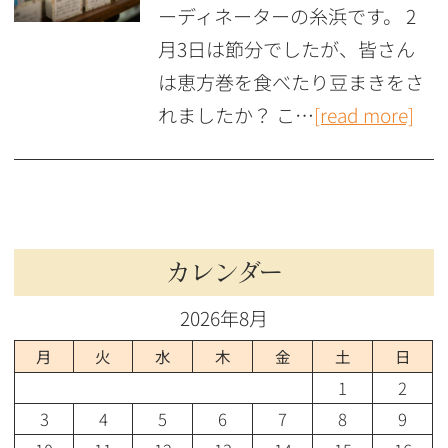
ーディネーターの糸浜です。 2
月3日は節分でしたが、皆さん
は恵方巻を食べたり豆まきをさ
れましたか？ こ…
[read more]
カレンダー
2026年8月
月
火
水
木
金
土
日
1
2
3
4
5
6
7
8
9