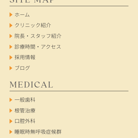
ホーム
クリニック紹介
院長・スタッフ紹介
診療時間・アクセス
採用情報
ブログ
MEDICAL
一般歯科
根管治療
口腔外科
睡眠時無呼吸症候群