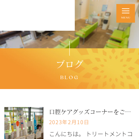
ブログ
BLOG
口腔ケアグッズコーナーをご覧ください
2023年2月10日
こんにちは。 トリートメントコ