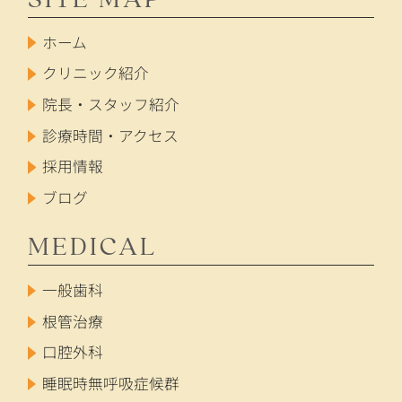
ホーム
クリニック紹介
院長・スタッフ紹介
診療時間・アクセス
採用情報
ブログ
MEDICAL
一般歯科
根管治療
口腔外科
睡眠時無呼吸症候群