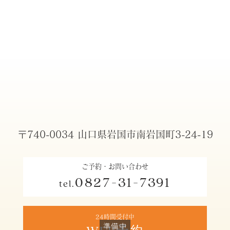
〒740-0034 山口県岩国市南岩国町3-24-19
ご予約・お問い合わせ
0827-31-7391
tel.
24時間受付中