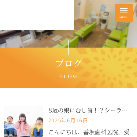
ブログ
BLOG
8歳の娘にむし歯！？シーラントで予防スタート
2025年6月16日
こんにちは、香坂歯科医院、受