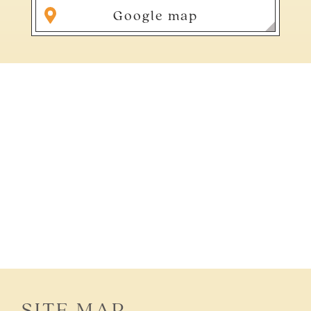
Google map
SITE MAP