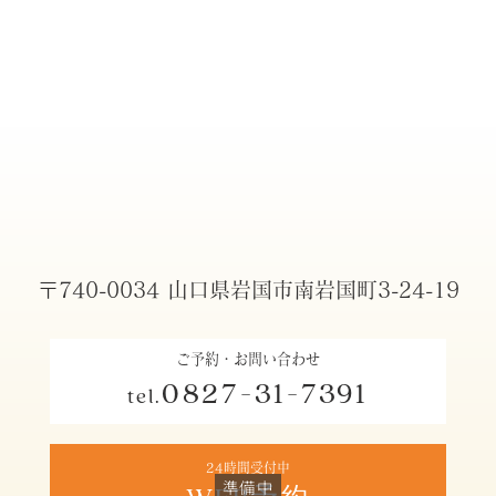
〒740-0034 山口県岩国市南岩国町3-24-19
ご予約・お問い合わせ
0827-31-7391
tel.
24時間受付中