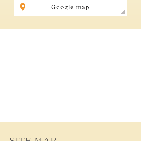
Google map
SITE MAP