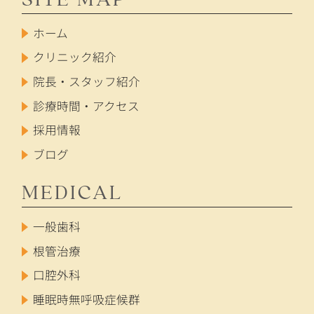
ホーム
クリニック紹介
院長・スタッフ紹介
診療時間・アクセス
採用情報
ブログ
MEDICAL
一般歯科
根管治療
口腔外科
睡眠時無呼吸症候群