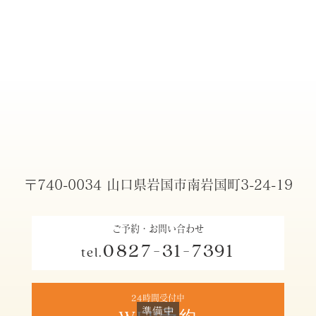
〒740-0034 山口県岩国市南岩国町3-24-19
ご予約・お問い合わせ
0827-31-7391
tel.
24時間受付中