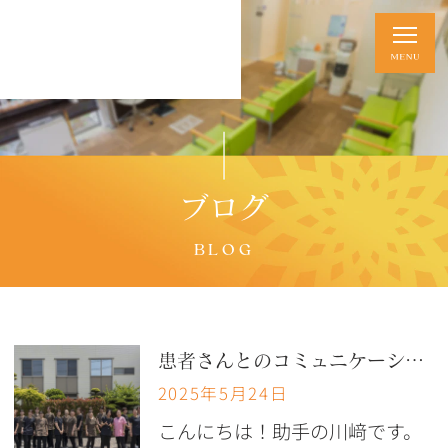
ブログ
BLOG
患者さんとのコミュニケーション
2025年5月24日
こんにちは！助手の川﨑です。