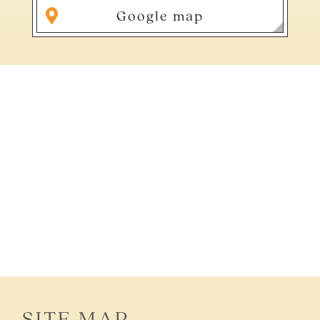
Google map
SITE MAP