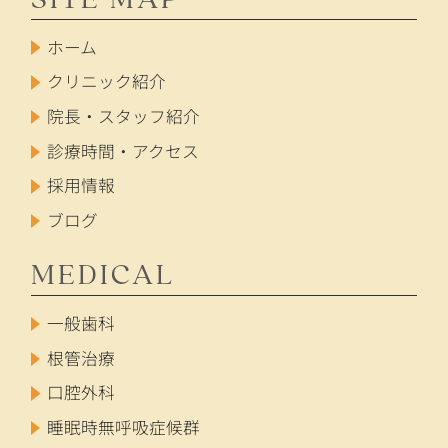
ホーム
クリニック紹介
院長・スタッフ紹介
診療時間・アクセス
採用情報
ブログ
MEDICAL
一般歯科
根管治療
口腔外科
睡眠時無呼吸症候群