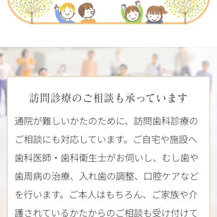
訪問診療のご相談も承っています
通院が難しいかたのために、訪問歯科診療の
ご相談にも対応しています。ご自宅や施設へ
歯科医師・歯科衛生士がお伺いし、むし歯や
歯周病の治療、入れ歯の調整、口腔ケアなど
を行います。ご本人はもちろん、ご家族や介
護されているかたからのご相談も受け付けて