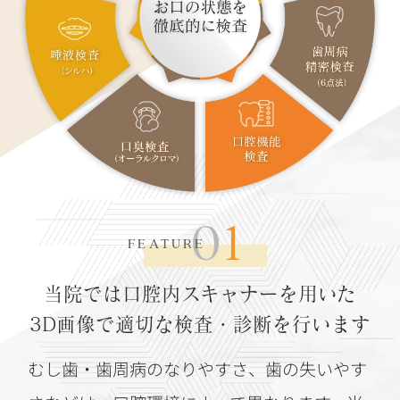
01
FEATURE
当院では口腔内スキャナーを用いた
3D画像で適切な検査・診断を行います
むし歯・歯周病のなりやすさ、歯の失いやす