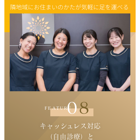
隣地域にお住まいのかたが気軽に足を運べる
よう、通いやすさを大切にしています。
08
FEATURE
キャッシュレス対応
（自由診療）と