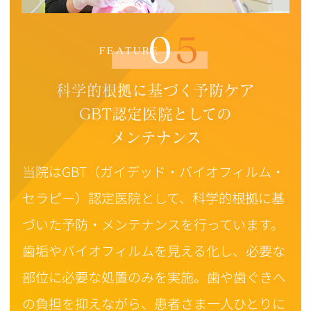
05
FEATURE
科学的根拠に基づく予防ケア
GBT認定医院としての
メンテナンス
当院はGBT（ガイデッド・バイオフィルム・
セラピー）認定医院として、科学的根拠に基
づいた予防・メンテナンスを行っています。
歯垢やバイオフィルムを見える化し、必要な
部位に必要な処置のみを実施。歯や歯ぐきへ
の負担を抑えながら、患者さま一人ひとりに