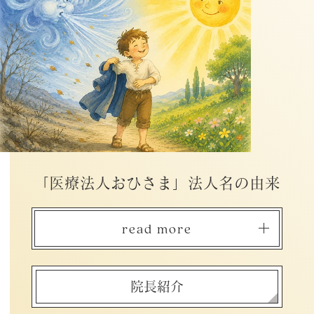
「医療法人おひさま」法人名の由来
read more
院長紹介