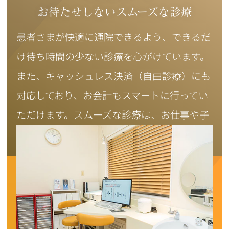
お待たせしないスムーズな診療
患者さまが快適に通院できるよう、できるだ
け待ち時間の少ない診療を心がけています。
また、キャッシュレス決済（自由診療）にも
対応しており、お会計もスマートに行ってい
ただけます。スムーズな診療は、お仕事や子
育てで忙しいかたにも選ばれています。