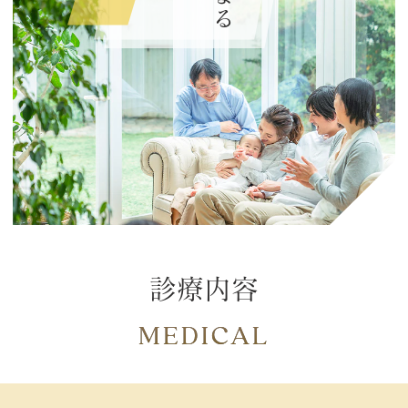
診療内容
MEDICAL