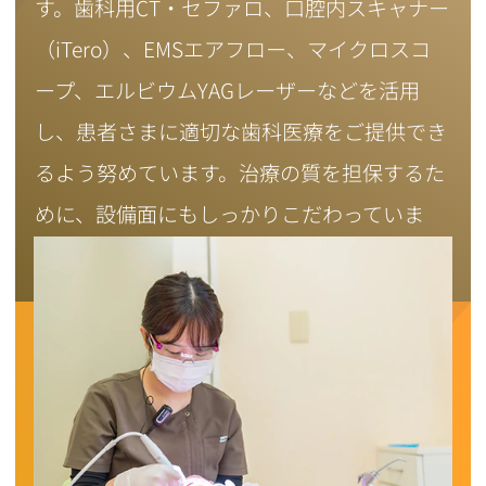
す。歯科用CT・セファロ、口腔内スキャナー
（iTero）、EMSエアフロー、マイクロスコ
ープ、エルビウムYAGレーザーなどを活用
し、患者さまに適切な歯科医療をご提供でき
るよう努めています。治療の質を担保するた
めに、設備面にもしっかりこだわっていま
す。