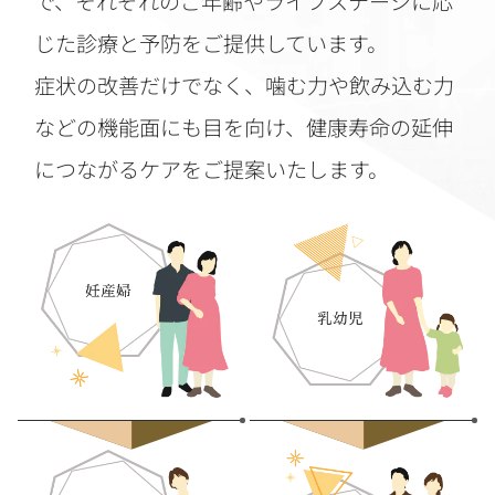
で、
それぞれのご年齢やライフステージに応
じた診療と予防をご提供しています。
症状の改善だけでなく、噛む力や飲み込む力
などの機能面にも目を向け、健康寿命の延伸
につながるケアをご提案いたします。