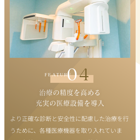
04
FEATURE
治療の精度を高める
充実の医療設備を導入
より正確な診断と安全性に配慮した治療を行
うために、各種医療機器を取り入れていま