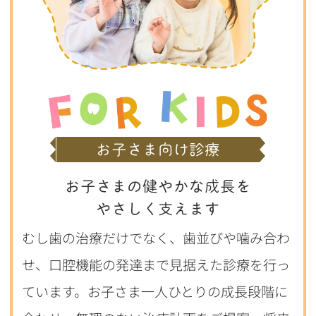
お子さま向け診療
お子さまの健やかな成長を
やさしく支えます
むし歯の治療だけでなく、歯並びや噛み合わ
せ、口腔機能の発達まで見据えた診療を行っ
ています。お子さま一人ひとりの成長段階に