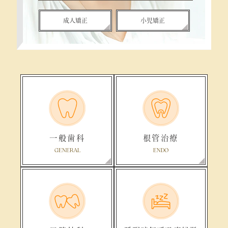
成人矯正
小児矯正
一般歯科
根管治療
GENERAL
ENDO