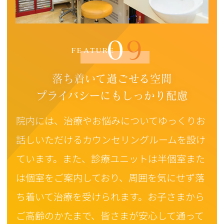
09
FEATURE
落ち着いて過ごせる空間
プライバシーにもしっかり配慮
院内には、治療やお悩みについてゆっくりお
話しいただけるカウンセリングルームを設け
ています。また、診療ユニットは半個室また
は個室をご案内しており、周囲を気にせず落
ち着いて治療を受けられます。お子さまから
ご高齢のかたまで、皆さまが安心して通って