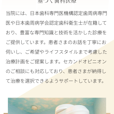
基づく歯科医療
当院には、日本歯科専門医機構認定歯周病専門
医や日本歯周病学会認定歯科衛生士が在籍して
おり、豊富な専門知識と技術を活かした診療を
ご提供しています。患者さまのお話を丁寧にお
伺いし、ご希望やライフスタイルまで考慮した
治療計画をご提案します。セカンドオピニオン
のご相談にも対応しており、患者さまが納得し
て治療を選択できるようサポートしています。