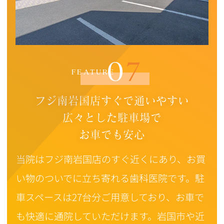
07
FEATURE
フジ南岩国店すぐで通いやすい
広々とした駐車場で
お車でも安心
当院はフジ南岩国店のすぐ近くにあり、お買
い物のついでに立ち寄れる歯科医院です。駐
車スペースは27台分ご用意しており、お車で
も快適に通院していただけます。岩国市や近