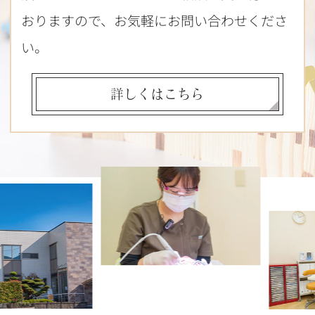
おりますので、お気軽にお問い合わせくださ
い。
詳しくはこちら