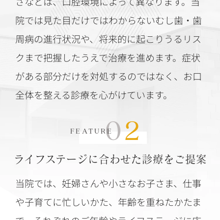
さなどは、口腔環境によって異なります。当
院では見た目だけではわからないむし歯・歯
周病の進行状況や、将来的に起こりうるリス
クまで把握したうえで治療を進めます。症状
がある部分だけを対処するのではなく、お口
全体を整える診療を心がけています。
02
FEATURE
ライフステージに合わせた診療をご提案
当院では、妊婦さんや小さなお子さま、仕事
や子育てに忙しいかた、年齢を重ねたかたま