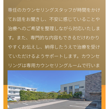
専任のカウンセリングスタッフが時間をかけ
てお話をお聞きし、不安に感じていることや
治療へのご希望を整理しながら対応いたしま
す。また、専門的な内容もできるだけわかり
やすくお伝えし、納得したうえで治療を受け
ていただけるようサポートします。カウンセ
リングは専用カウンセリングルームで行いま
すので、周囲が気にならず安心です。