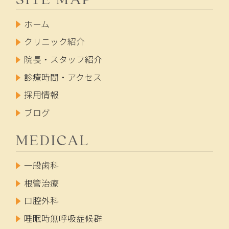
ホーム
クリニック紹介
院長・スタッフ紹介
診療時間・アクセス
採用情報
ブログ
MEDICAL
一般歯科
根管治療
口腔外科
睡眠時無呼吸症候群