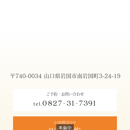
〒740-0034 山口県岩国市南岩国町3-24-19
ご予約・お問い合わせ
0827-31-7391
tel.
24時間受付中