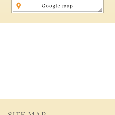
Google map
SITE MAP