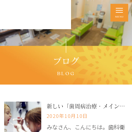
ブログ
BLOG
新しい「歯周病治療・メインテナンス」のシステム
2020年10月10日
みなさん、こんにちは。歯科衛